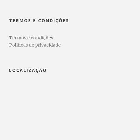
TERMOS E CONDIÇÕES
Termos e condições
Políticas de privacidade
LOCALIZAÇÃO