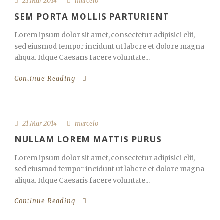
21 Mar 2014
marcelo
SEM PORTA MOLLIS PARTURIENT
Lorem ipsum dolor sit amet, consectetur adipisici elit,
sed eiusmod tempor incidunt ut labore et dolore magna
aliqua. Idque Caesaris facere voluntate...
Continue Reading
21 Mar 2014
marcelo
NULLAM LOREM MATTIS PURUS
Lorem ipsum dolor sit amet, consectetur adipisici elit,
sed eiusmod tempor incidunt ut labore et dolore magna
aliqua. Idque Caesaris facere voluntate...
Continue Reading