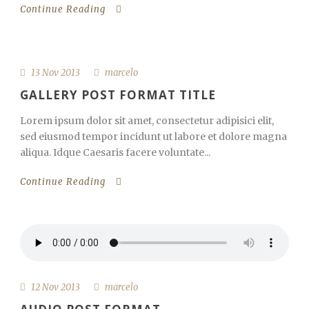
Continue Reading
13 Nov 2013
marcelo
GALLERY POST FORMAT TITLE
Lorem ipsum dolor sit amet, consectetur adipisici elit,
sed eiusmod tempor incidunt ut labore et dolore magna
aliqua. Idque Caesaris facere voluntate...
Continue Reading
12 Nov 2013
marcelo