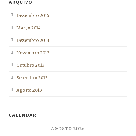
ARQUIVO
Dezembro 2016
Março 2014
Dezembro 2013
Novembro 2013
Outubro 2013
Setembro 2013
Agosto 2013
CALENDAR
AGOSTO 2026