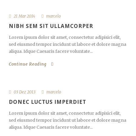
21 Mar 2014
marcelo
NIBH SEM SIT ULLAMCORPER
Lorem ipsum dolor sit amet, consectetur adipisici elit,
sed eiusmod tempor incidunt ut labore et dolore magna
aliqua. Idque Caesaris facere voluntate...
Continue Reading
03 Dez 2013
marcelo
DONEC LUCTUS IMPERDIET
Lorem ipsum dolor sit amet, consectetur adipisici elit,
sed eiusmod tempor incidunt ut labore et dolore magna
aliqua. Idque Caesaris facere voluntate...