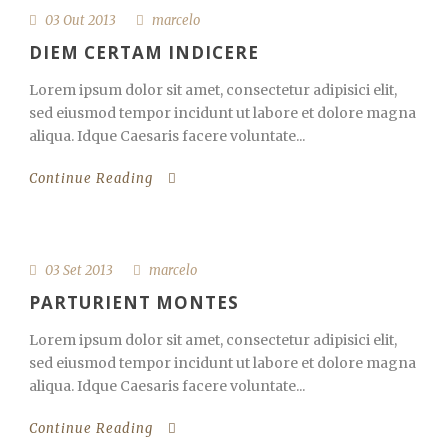
03 Out 2013
marcelo
DIEM CERTAM INDICERE
Lorem ipsum dolor sit amet, consectetur adipisici elit,
sed eiusmod tempor incidunt ut labore et dolore magna
aliqua. Idque Caesaris facere voluntate...
Continue Reading
03 Set 2013
marcelo
PARTURIENT MONTES
Lorem ipsum dolor sit amet, consectetur adipisici elit,
sed eiusmod tempor incidunt ut labore et dolore magna
aliqua. Idque Caesaris facere voluntate...
Continue Reading