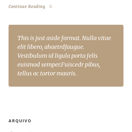
Continue Reading
This is just aside format. Nulla vitae
elit libero, ahaetrdfaugue.
Vestibulum id ligula porta felis
euismod semper.Fuiscedr pibus,
tellus ac tortor mauris.
ARQUIVO