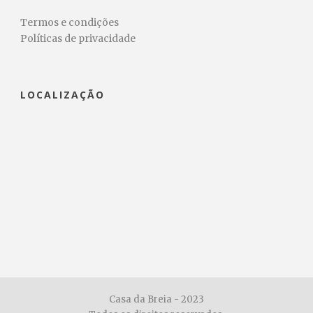
Termos e condições
Políticas de privacidade
LOCALIZAÇÃO
Casa da Breia - 2023