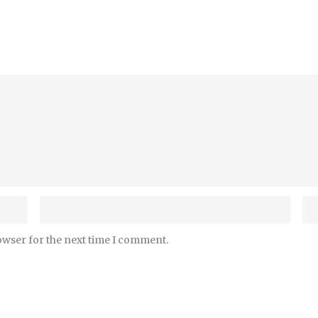
owser for the next time I comment.