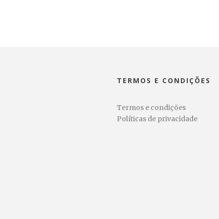
TERMOS E CONDIÇÕES
Termos e condições
Políticas de privacidade