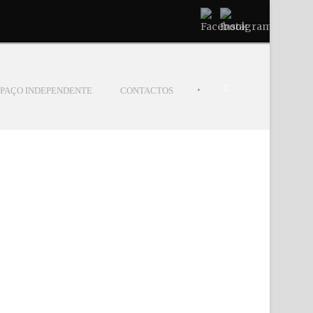
•
ESPAÇO INDEPENDENTE
CONTACTOS