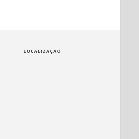
LOCALIZAÇÃO