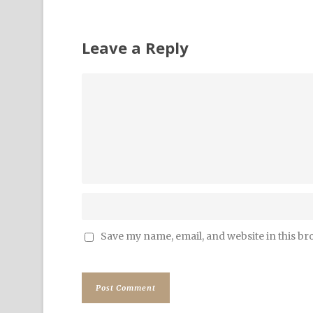
Leave a Reply
Save my name, email, and website in this br