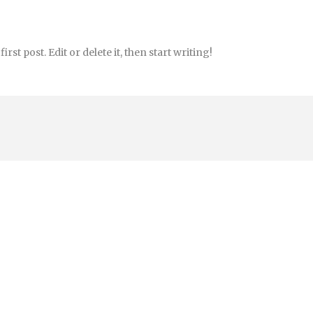
st post. Edit or delete it, then start writing!