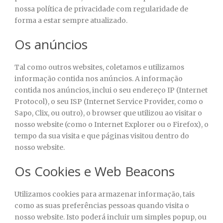
nossa política de privacidade com regularidade de
forma a estar sempre atualizado.
Os anúncios
Tal como outros websites, coletamos e utilizamos
informação contida nos anúncios. A informação
contida nos anúncios, inclui o seu endereço IP (Internet
Protocol), o seu ISP (Internet Service Provider, como o
Sapo, Clix, ou outro), o browser que utilizou ao visitar o
nosso website (como o Internet Explorer ou o Firefox), o
tempo da sua visita e que páginas visitou dentro do
nosso website.
Os Cookies e Web Beacons
Utilizamos cookies para armazenar informação, tais
como as suas preferências pessoas quando visita o
nosso website. Isto poderá incluir um simples popup, ou