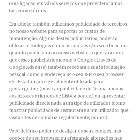
uma ligação em vários serviços que providenciamos,
tais como fóruns.
Em adição também utilizamos publicidade de terceiros
no nosso website para suportar os custos de
manutenção. Alguns destes publicitários, poderão
utilizar tecnologias como os cookies e/ou web beacons
quando publicitam no nosso website, o que fará com
que esses publicitários (como o Google através do
Google AdSense) também recebam a sua informação
pessoal, como o endereço IP, o seu ISP, o seu browser,
etc. Esta função é geralmente utilizada para
geotargeting (mostrar publicidade de Lisboa apenas
aos leitores oriundos de Lisboa por ex.) ou apresentar
publicidade direcionada a um tipo de utilizador (como
mostrar publicidade de restaurante a um utilizador que
visita sites de culinária regularmente, por ex.).
Você detém o poder de desligar os seus cookies, nas
opções do seu browser, ou efetuando alterações nas