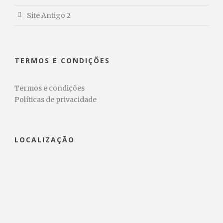
Site Antigo 2
TERMOS E CONDIÇÕES
Termos e condições
Políticas de privacidade
LOCALIZAÇÃO