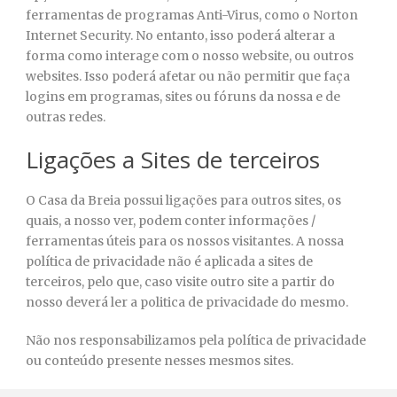
ferramentas de programas Anti-Virus, como o Norton
Internet Security. No entanto, isso poderá alterar a
forma como interage com o nosso website, ou outros
websites. Isso poderá afetar ou não permitir que faça
logins em programas, sites ou fóruns da nossa e de
outras redes.
Ligações a Sites de terceiros
O Casa da Breia possui ligações para outros sites, os
quais, a nosso ver, podem conter informações /
ferramentas úteis para os nossos visitantes. A nossa
política de privacidade não é aplicada a sites de
terceiros, pelo que, caso visite outro site a partir do
nosso deverá ler a politica de privacidade do mesmo.
Não nos responsabilizamos pela política de privacidade
ou conteúdo presente nesses mesmos sites.